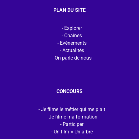
PLAN DU SITE
Explorer
Chaines
Evénements
Actualités
On parle de nous
CONCOURS
Je filme le métier qui me plait
Je filme ma formation
Participer
Un film = Un arbre