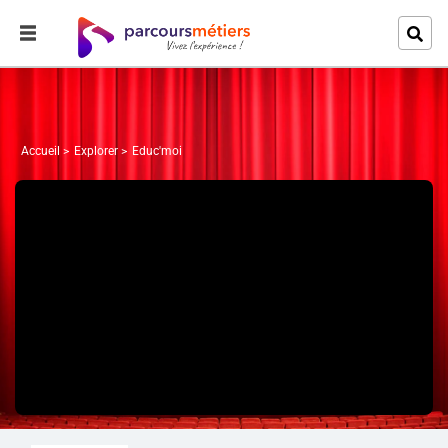
Accueil
Explorer
Educ'moi