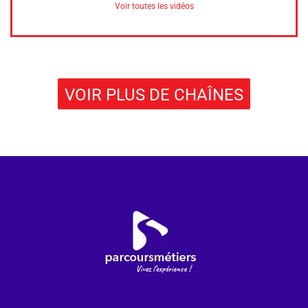
Voir toutes les vidéos
VOIR PLUS DE CHAÎNES