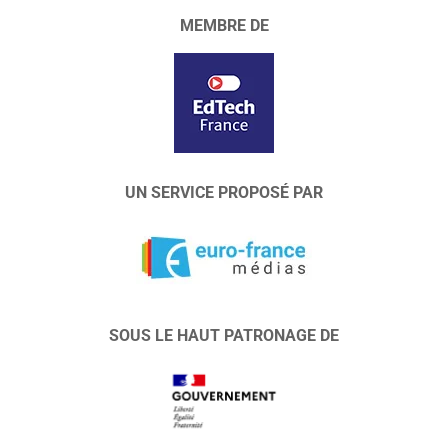
MEMBRE DE
UN SERVICE PROPOSÉ PAR
SOUS LE HAUT PATRONAGE DE