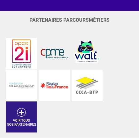
PARTENAIRES PARCOURSMÉTIERS