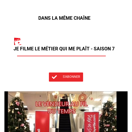
DANS LA MÊME CHAÎNE
JE FILME LE MÉTIER QUI ME PLAÎT - SAISON 7
S'ABONNER