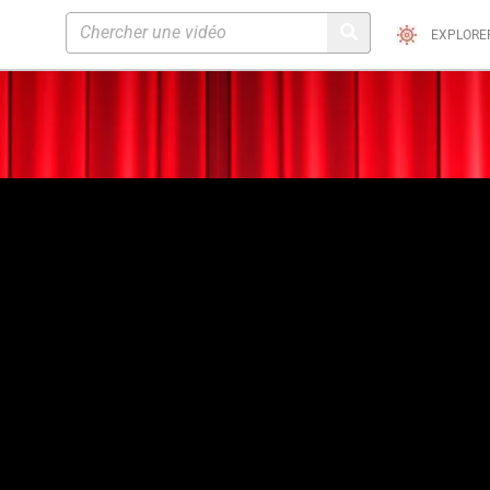
EXPLORE