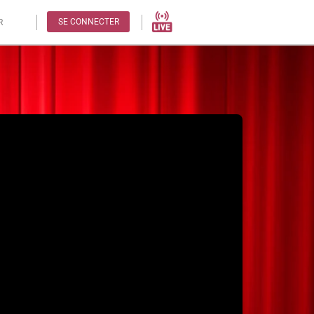
SE CONNECTER
R