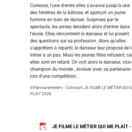
Curieuse, l'une d'entre elles s'avance jusqu'à une
des fenêtres de la bâtisse, et aperçoit un jeune
homme en train de danser. Surprises par le
spectacle, les amies décident alors d'entrer dans
l'école. Elles rencontrent le danseur et lui posent
des questions sur sa profession. Alors qu'elles
s'apprêtent à repartir, le danseur leur propose de 
initier à un pas. Mais les jeunes filles refusent, ca
elles sont en retard. On voit alors le danseur, vice-
champion du monde , évoluer avec sa partenaire
lors d'une compétition...
©Parcoursmetiers - Concours JE FILME LE MÉTIER QUI 
PLAIT 2026
JE FILME LE MÉTIER QUI ME PLAÎT -