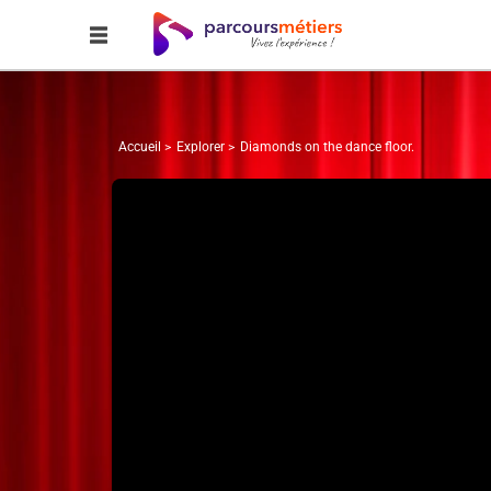
Accueil
Explorer
Diamonds on the dance floor.