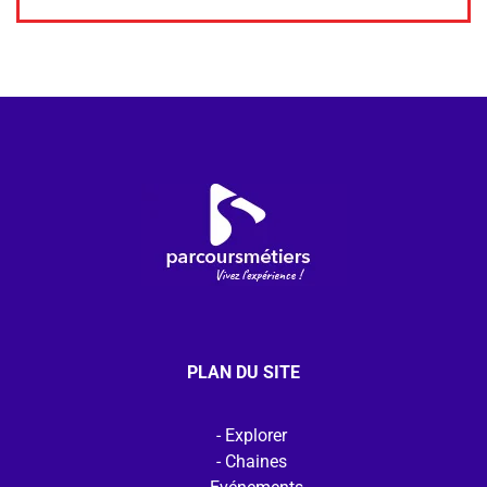
PLAN DU SITE
Explorer
Chaines