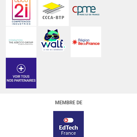
MEMBRE DE