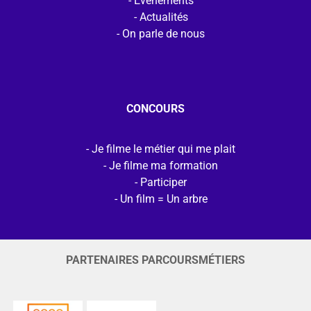
Evénements
Actualités
On parle de nous
CONCOURS
Je filme le métier qui me plait
Je filme ma formation
Participer
Un film = Un arbre
PARTENAIRES PARCOURSMÉTIERS