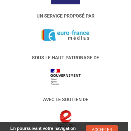
UN SERVICE PROPOSÉ PAR
SOUS LE HAUT PATRONAGE DE
AVEC LE SOUTIEN DE
En poursuivant votre navigation
ACCEPTER