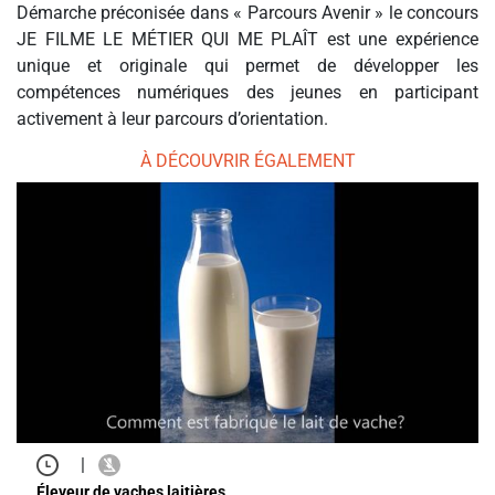
Démarche préconisée dans « Parcours Avenir » le concours
JE FILME LE MÉTIER QUI ME PLAÎT est une expérience
unique et originale qui permet de développer les
compétences numériques des jeunes en participant
activement à leur parcours d’orientation.
À DÉCOUVRIR ÉGALEMENT
|
Éleveur de vaches laitières