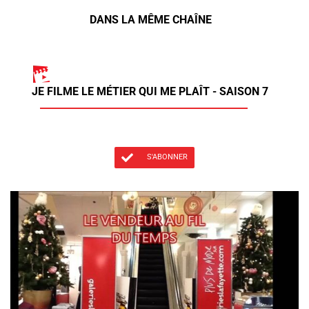
DANS LA MÊME CHAÎNE
JE FILME LE MÉTIER QUI ME PLAÎT - SAISON 7
S'ABONNER