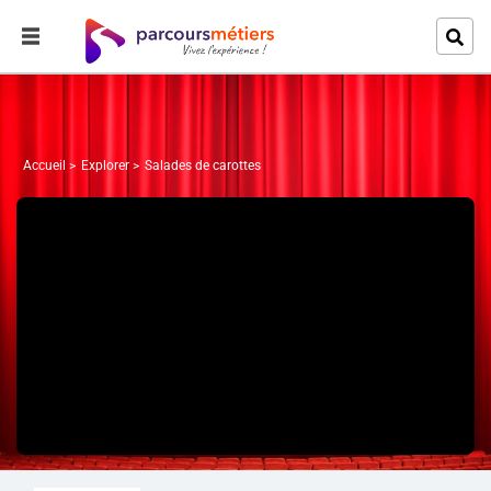
Accueil
Explorer
Salades de carottes