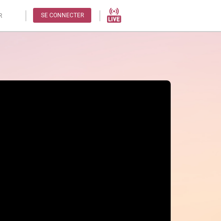
SE CONNECTER
R