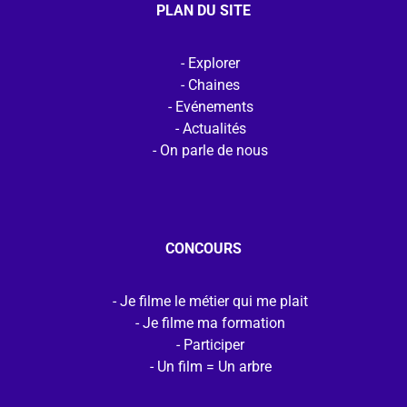
PLAN DU SITE
Explorer
Chaines
Evénements
Actualités
On parle de nous
CONCOURS
Je filme le métier qui me plait
Je filme ma formation
Participer
Un film = Un arbre