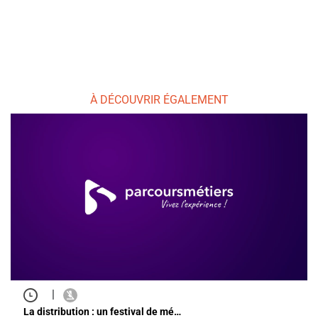
À DÉCOUVRIR ÉGALEMENT
|
La distribution : un festival de mé…