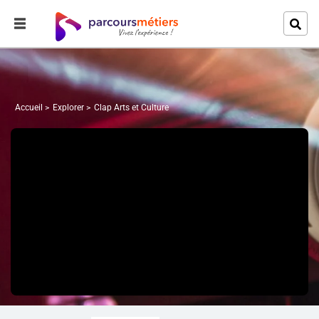
Accueil
Explorer
Clap Arts et Culture