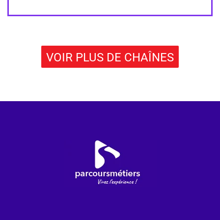
VOIR PLUS DE CHAÎNES