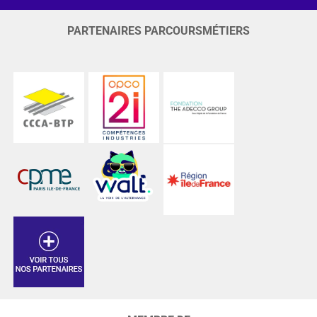
PARTENAIRES PARCOURSMÉTIERS