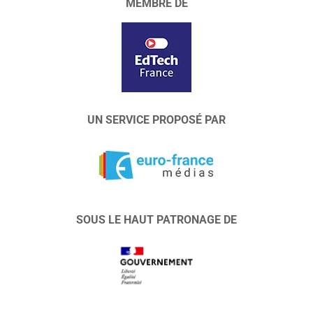
MEMBRE DE
UN SERVICE PROPOSÉ PAR
SOUS LE HAUT PATRONAGE DE