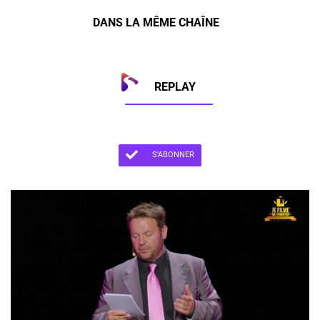
DANS LA MÊME CHAÎNE
REPLAY
S'ABONNER