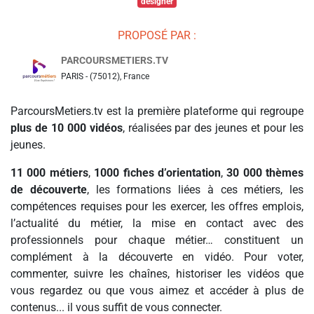
designer
PROPOSÉ PAR :
PARCOURSMETIERS.TV
PARIS - (75012), France
ParcoursMetiers.tv est la première plateforme qui regroupe
plus de 10 000 vidéos
, réalisées par des jeunes et pour les
jeunes.
11 000 métiers
,
1000 fiches d’orientation
,
30 000 thèmes
de découverte
, les formations liées à ces métiers, les
compétences requises pour les exercer, les offres emplois,
l’actualité du métier, la mise en contact avec des
professionnels pour chaque métier… constituent un
complément à la découverte en vidéo. Pour voter,
commenter, suivre les chaînes, historiser les vidéos que
vous regardez ou que vous aimez et accéder à plus de
contenus... il vous suffit de vous connecter.