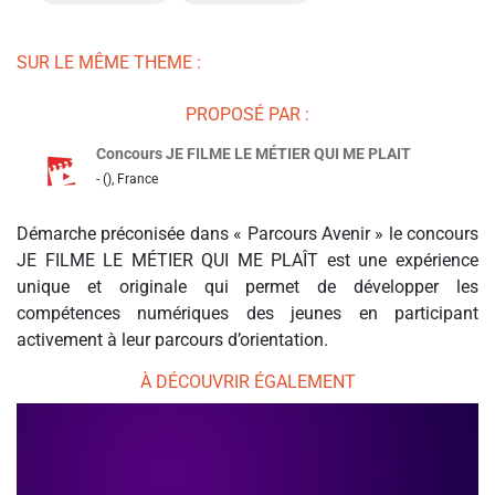
SUR LE MÊME THEME :
PROPOSÉ PAR :
Concours JE FILME LE MÉTIER QUI ME PLAIT
- (), France
Démarche préconisée dans « Parcours Avenir » le concours
JE FILME LE MÉTIER QUI ME PLAÎT est une expérience
unique et originale qui permet de développer les
compétences numériques des jeunes en participant
activement à leur parcours d’orientation.
À DÉCOUVRIR ÉGALEMENT