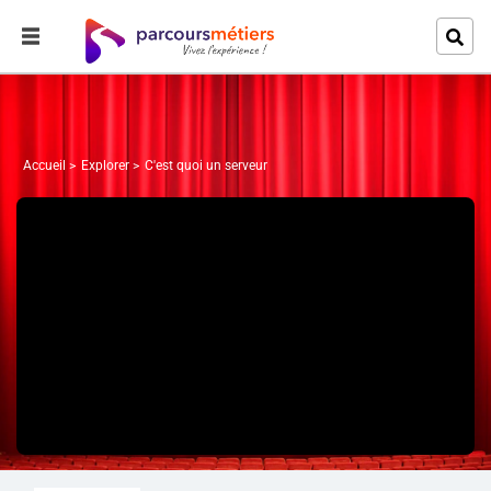
Accueil
Explorer
C'est quoi un serveur