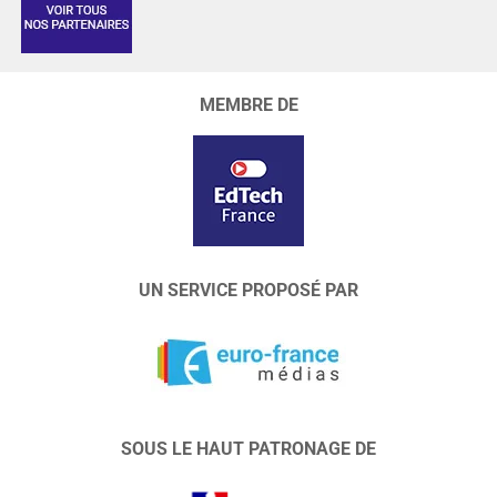
MEMBRE DE
UN SERVICE PROPOSÉ PAR
SOUS LE HAUT PATRONAGE DE