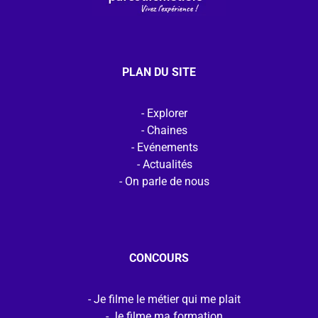
PLAN DU SITE
Explorer
Chaines
Evénements
Actualités
On parle de nous
CONCOURS
Je filme le métier qui me plait
Je filme ma formation