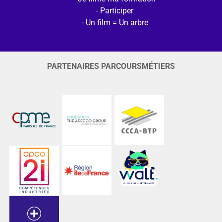
Participer
Un film = Un arbre
PARTENAIRES PARCOURSMÉTIERS