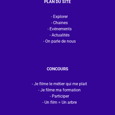
PLAN DU SITE
Explorer
Chaines
Evénements
Actualités
On parle de nous
CONCOURS
Je filme le métier qui me plait
Je filme ma formation
Participer
Un film = Un arbre