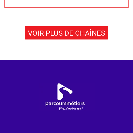
VOIR PLUS DE CHAÎNES