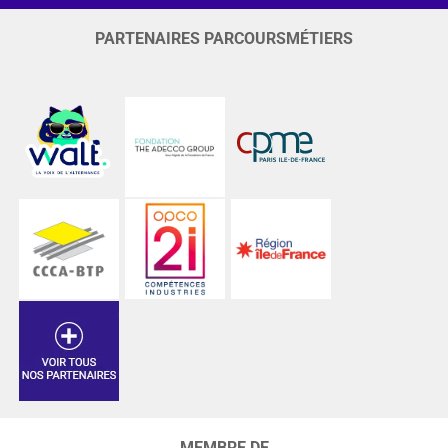
PARTENAIRES PARCOURSMÉTIERS
MEMBRE DE