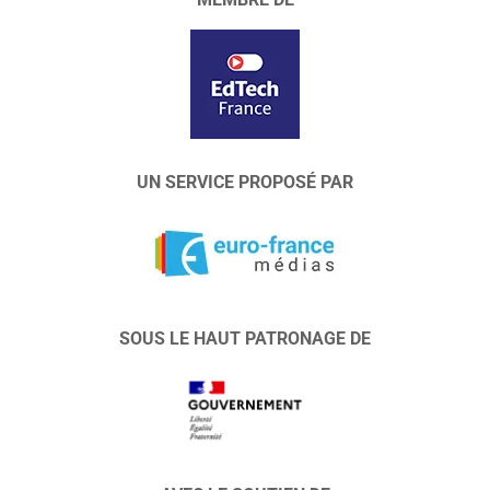
UN SERVICE PROPOSÉ PAR
SOUS LE HAUT PATRONAGE DE