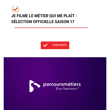
JE FILME LE MÉTIER QUI ME PLAÎT -
SÉLECTION OFFICIELLE SAISON 17
S'ABONNER