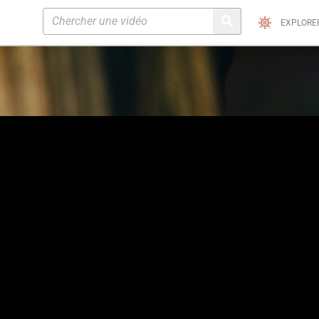
EXPLORE