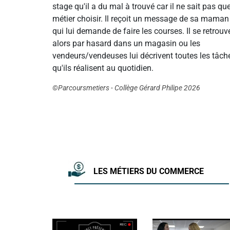
stage qu'il a du mal à trouvé car il ne sait pas que
métier choisir. Il reçoit un message de sa maman
qui lui demande de faire les courses. Il se retrouv
alors par hasard dans un magasin ou les
vendeurs/vendeuses lui décrivent toutes les tâch
qu'ils réalisent au quotidien.
©Parcoursmetiers - Collège Gérard Philipe 2026
LES MÉTIERS DU COMMERCE