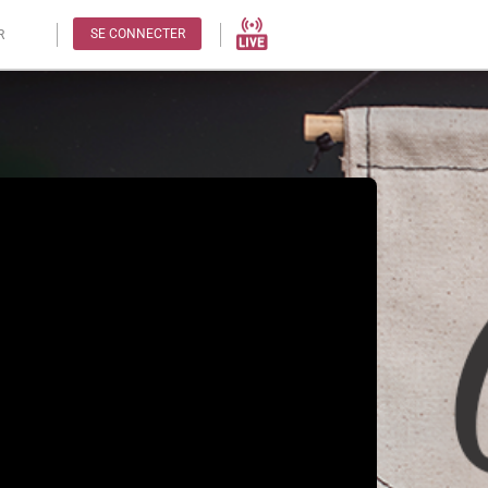
SE CONNECTER
R