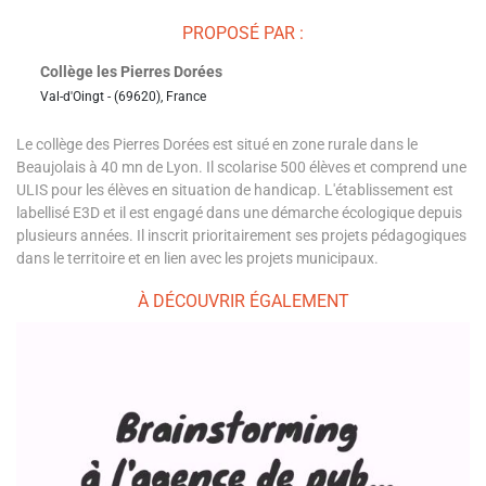
PROPOSÉ PAR :
Collège les Pierres Dorées
Val-d'Oingt - (69620), France
Le collège des Pierres Dorées est situé en zone rurale dans le
Beaujolais à 40 mn de Lyon. Il scolarise 500 élèves et comprend une
ULIS pour les élèves en situation de handicap. L'établissement est
labellisé E3D et il est engagé dans une démarche écologique depuis
plusieurs années. Il inscrit prioritairement ses projets pédagogiques
dans le territoire et en lien avec les projets municipaux.
À DÉCOUVRIR ÉGALEMENT