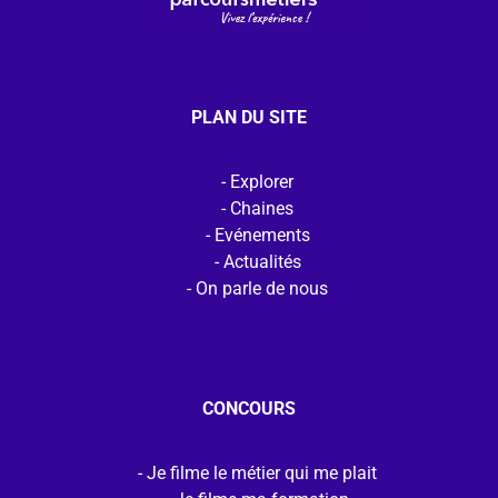
PLAN DU SITE
Explorer
Chaines
Evénements
Actualités
On parle de nous
CONCOURS
Je filme le métier qui me plait