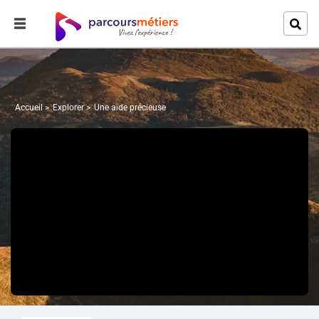
Accueil
Explorer
Une aide précieuse