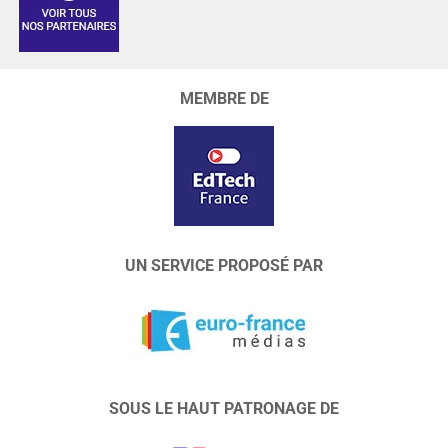
MEMBRE DE
UN SERVICE PROPOSÉ PAR
SOUS LE HAUT PATRONAGE DE