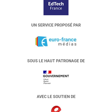
UN SERVICE PROPOSÉ PAR
SOUS LE HAUT PATRONAGE DE
AVEC LE SOUTIEN DE