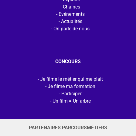
Chaines
Evénements
Actualités
On parle de nous
CONCOURS
Je filme le métier qui me plait
Je filme ma formation
Participer
Un film = Un arbre
PARTENAIRES PARCOURSMÉTIERS