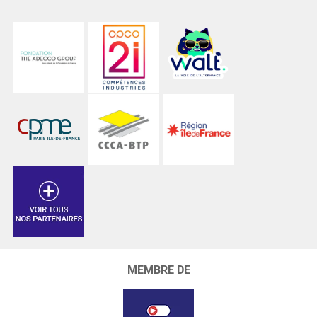
MEMBRE DE