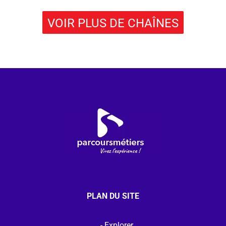
VOIR PLUS DE CHAÎNES
PLAN DU SITE
Explorer