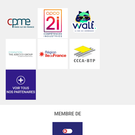
MEMBRE DE