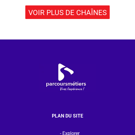
VOIR PLUS DE CHAÎNES
PLAN DU SITE
Explorer