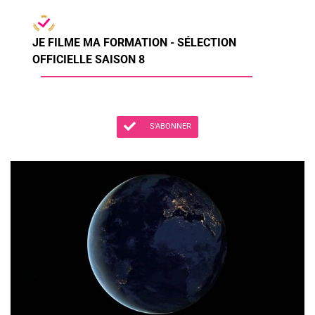
JE FILME MA FORMATION - SÉLECTION
OFFICIELLE SAISON 8
S'ABONNER