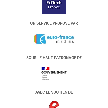
UN SERVICE PROPOSÉ PAR
SOUS LE HAUT PATRONAGE DE
AVEC LE SOUTIEN DE