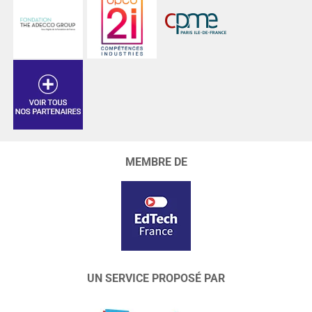
MEMBRE DE
UN SERVICE PROPOSÉ PAR