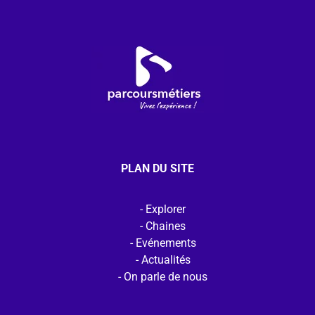
PLAN DU SITE
Explorer
Chaines
Evénements
Actualités
On parle de nous