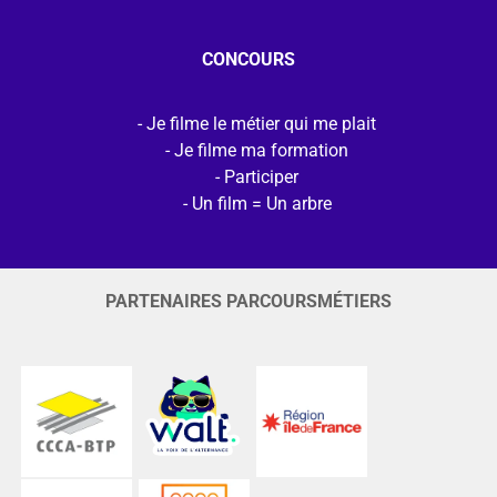
CONCOURS
Je filme le métier qui me plait
Je filme ma formation
Participer
Un film = Un arbre
PARTENAIRES PARCOURSMÉTIERS