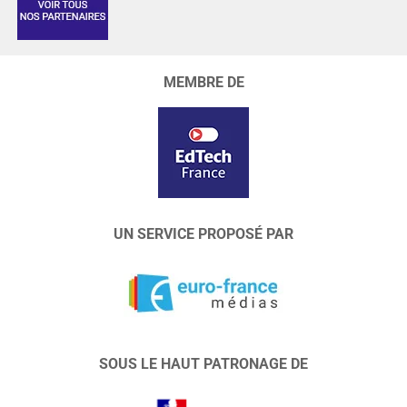
MEMBRE DE
UN SERVICE PROPOSÉ PAR
SOUS LE HAUT PATRONAGE DE