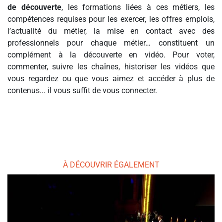
de découverte
, les formations liées à ces métiers, les
compétences requises pour les exercer, les offres emplois,
l’actualité du métier, la mise en contact avec des
professionnels pour chaque métier… constituent un
complément à la découverte en vidéo. Pour voter,
commenter, suivre les chaînes, historiser les vidéos que
vous regardez ou que vous aimez et accéder à plus de
contenus... il vous suffit de vous connecter.
À DÉCOUVRIR ÉGALEMENT