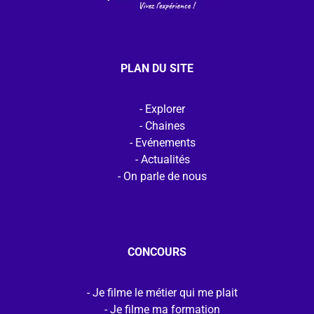
PLAN DU SITE
Explorer
Chaines
Evénements
Actualités
On parle de nous
CONCOURS
Je filme le métier qui me plait
Je filme ma formation