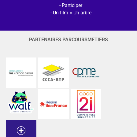
Participer
Un film = Un arbre
PARTENAIRES PARCOURSMÉTIERS