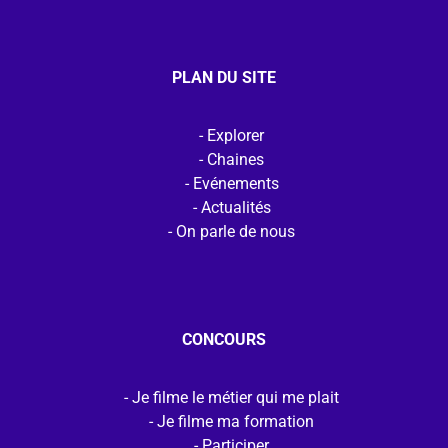
PLAN DU SITE
Explorer
Chaines
Evénements
Actualités
On parle de nous
CONCOURS
Je filme le métier qui me plait
Je filme ma formation
Participer