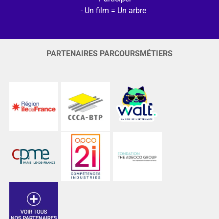
Un film = Un arbre
PARTENAIRES PARCOURSMÉTIERS