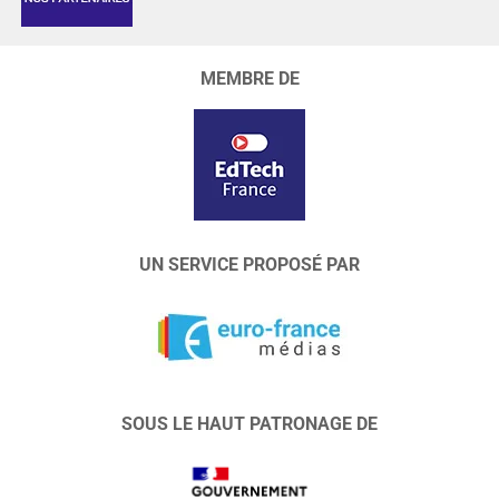
MEMBRE DE
UN SERVICE PROPOSÉ PAR
SOUS LE HAUT PATRONAGE DE