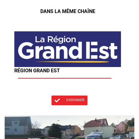
DANS LA MÊME CHAÎNE
RÉGION GRAND EST
S'ABONNER