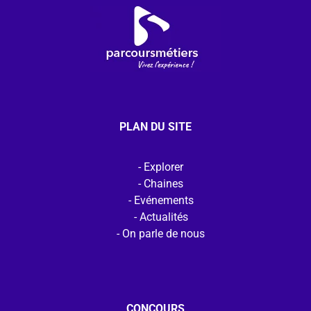
PLAN DU SITE
Explorer
Chaines
Evénements
Actualités
On parle de nous
CONCOURS