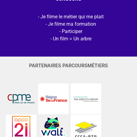
Je filme le métier qui me plait
Je filme ma formation
Participer
Un film = Un arbre
PARTENAIRES PARCOURSMÉTIERS