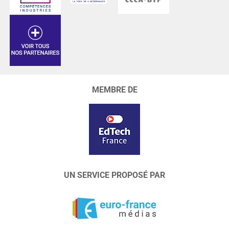
MEMBRE DE
UN SERVICE PROPOSÉ PAR