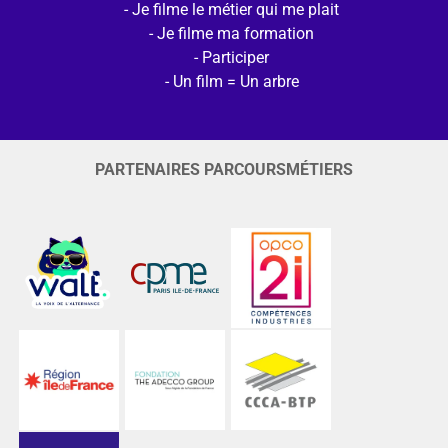
Je filme le métier qui me plait
Je filme ma formation
Participer
Un film = Un arbre
PARTENAIRES PARCOURSMÉTIERS