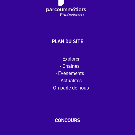
PLAN DU SITE
Explorer
Chaines
Evénements
Actualités
On parle de nous
CONCOURS