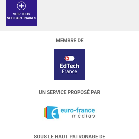
MEMBRE DE
UN SERVICE PROPOSÉ PAR
SOUS LE HAUT PATRONAGE DE