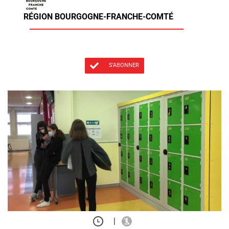
RÉGION BOURGOGNE-FRANCHE-COMTÉ
S'ABONNER
|