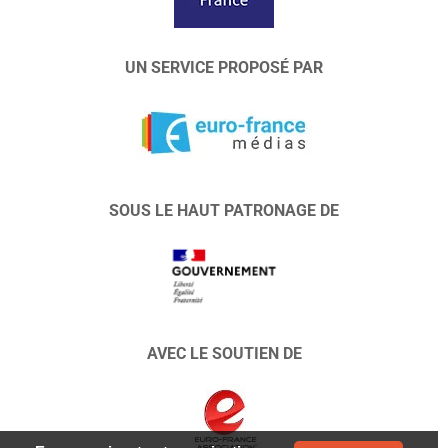
UN SERVICE PROPOSÉ PAR
SOUS LE HAUT PATRONAGE DE
AVEC LE SOUTIEN DE