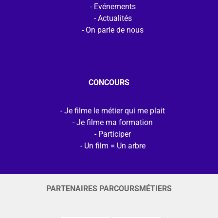
Evénements
Actualités
On parle de nous
CONCOURS
Je filme le métier qui me plait
Je filme ma formation
Participer
Un film = Un arbre
PARTENAIRES PARCOURSMÉTIERS