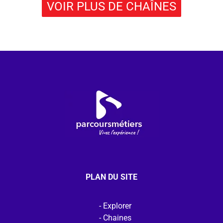
VOIR PLUS DE CHAÎNES
PLAN DU SITE
Explorer
Chaines