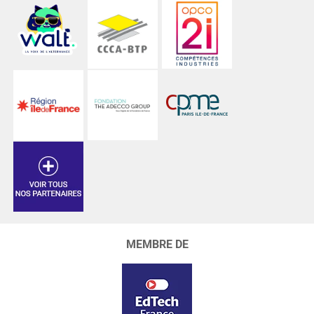
MEMBRE DE