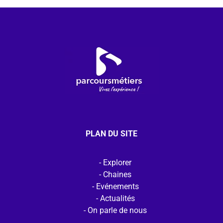
PLAN DU SITE
Explorer
Chaines
Evénements
Actualités
On parle de nous