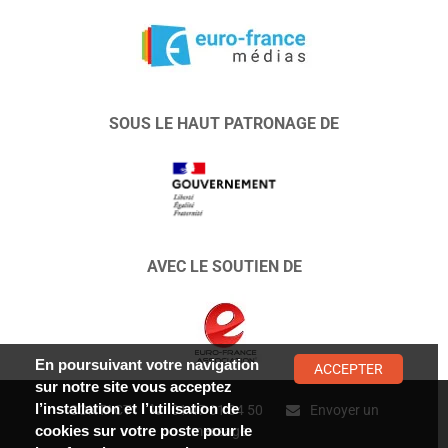
SOUS LE HAUT PATRONAGE DE
AVEC LE SOUTIEN DE
En poursuivant votre navigation
ACCEPTER
sur notre site vous acceptez
l’installation et l’utilisation de
CONTACT :
01 47 01 34 50
Envoyer un
cookies sur votre poste pour le
message