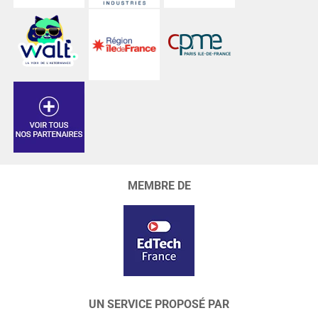
MEMBRE DE
UN SERVICE PROPOSÉ PAR