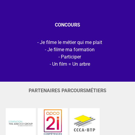
CONCOURS
Je filme le métier qui me plait
Je filme ma formation
Participer
Un film = Un arbre
PARTENAIRES PARCOURSMÉTIERS