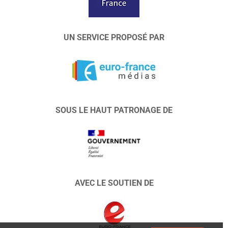
UN SERVICE PROPOSÉ PAR
SOUS LE HAUT PATRONAGE DE
AVEC LE SOUTIEN DE