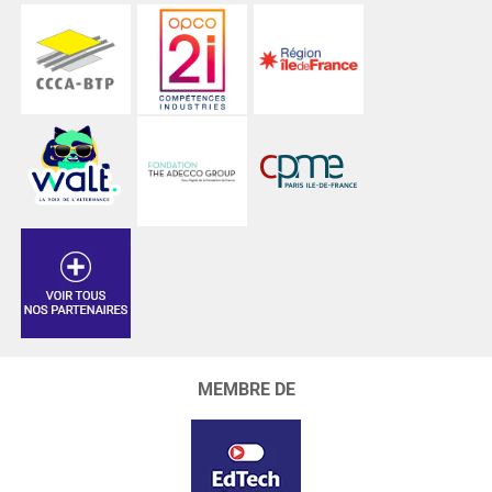
MEMBRE DE