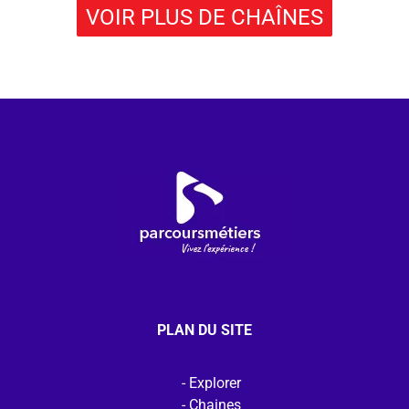
VOIR PLUS DE CHAÎNES
PLAN DU SITE
Explorer
Chaines