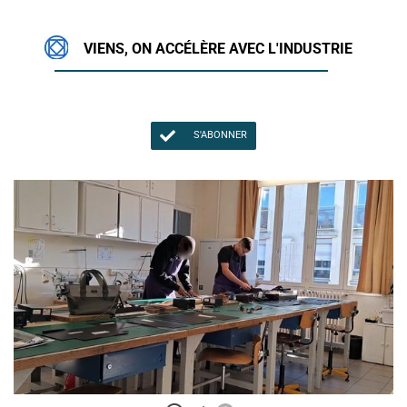
VIENS, ON ACCÉLÈRE AVEC L'INDUSTRIE
S'ABONNER