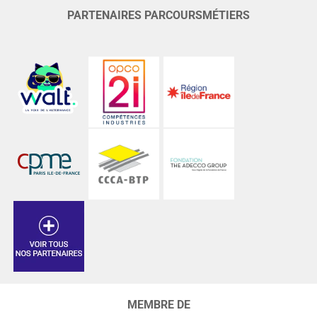
PARTENAIRES PARCOURSMÉTIERS
MEMBRE DE