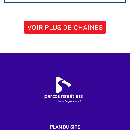
VOIR PLUS DE CHAÎNES
PLAN DU SITE