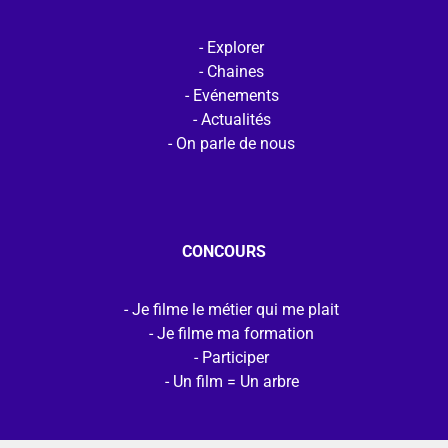
Explorer
Chaines
Evénements
Actualités
On parle de nous
CONCOURS
Je filme le métier qui me plait
Je filme ma formation
Participer
Un film = Un arbre