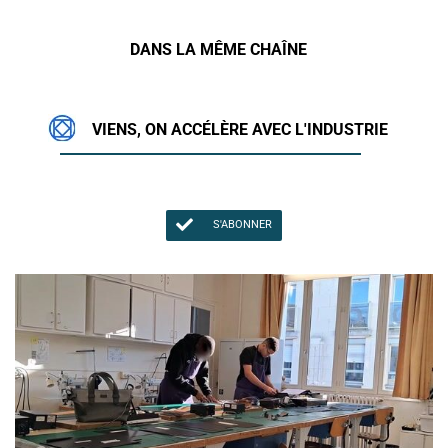
DANS LA MÊME CHAÎNE
VIENS, ON ACCÉLÈRE AVEC L'INDUSTRIE
S'ABONNER