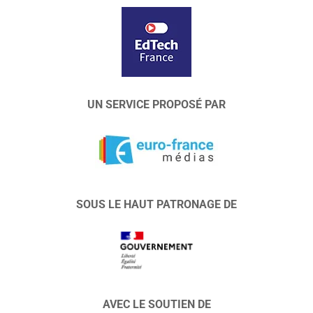
UN SERVICE PROPOSÉ PAR
SOUS LE HAUT PATRONAGE DE
AVEC LE SOUTIEN DE