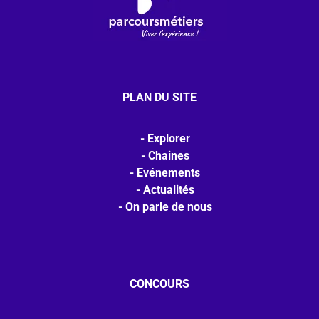
PLAN DU SITE
Explorer
Chaines
Evénements
Actualités
On parle de nous
CONCOURS