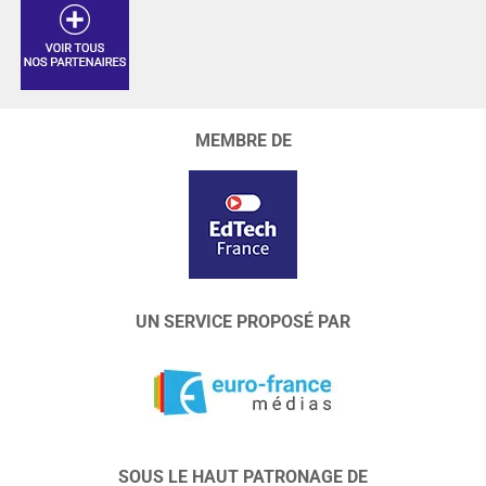
MEMBRE DE
UN SERVICE PROPOSÉ PAR
SOUS LE HAUT PATRONAGE DE