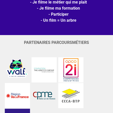
Je filme le métier qui me plait
Je filme ma formation
Participer
Un film = Un arbre
PARTENAIRES PARCOURSMÉTIERS