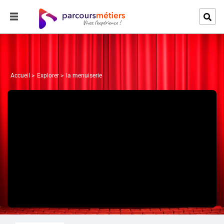
Accueil
Explorer
la menuiserie