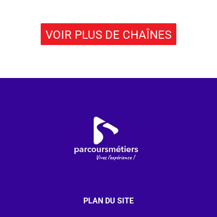
VOIR PLUS DE CHAÎNES
PLAN DU SITE