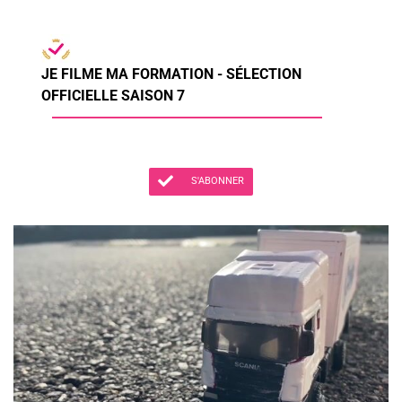
JE FILME MA FORMATION - SÉLECTION
OFFICIELLE SAISON 7
S'ABONNER