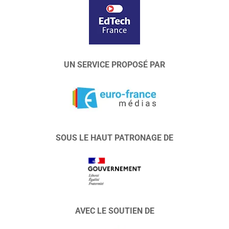
UN SERVICE PROPOSÉ PAR
SOUS LE HAUT PATRONAGE DE
AVEC LE SOUTIEN DE