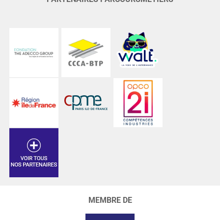
MEMBRE DE