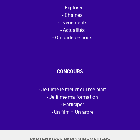
Explorer
Chaines
Evénements
Actualités
On parle de nous
CONCOURS
Je filme le métier qui me plait
Je filme ma formation
Participer
Un film = Un arbre
PARTENAIRES PARCOURSMÉTIERS