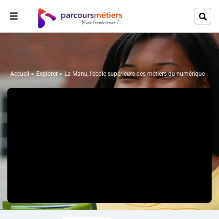
Accueil
Explorer
La Manu, l'école supérieure des métiers du numérique