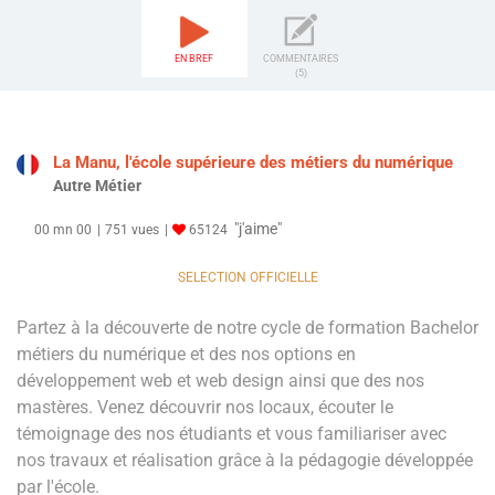
EN BREF
COMMENTAIRES
(5)
La Manu, l'école supérieure des métiers du numérique
Autre Métier
"j'aime"
00 mn 00
751 vues
65124
SELECTION OFFICIELLE
Partez à la découverte de notre cycle de formation Bachelor
métiers du numérique et des nos options en
développement web et web design ainsi que des nos
mastères. Venez découvrir nos locaux, écouter le
témoignage des nos étudiants et vous familiariser avec
nos travaux et réalisation grâce à la pédagogie développée
par l'école.