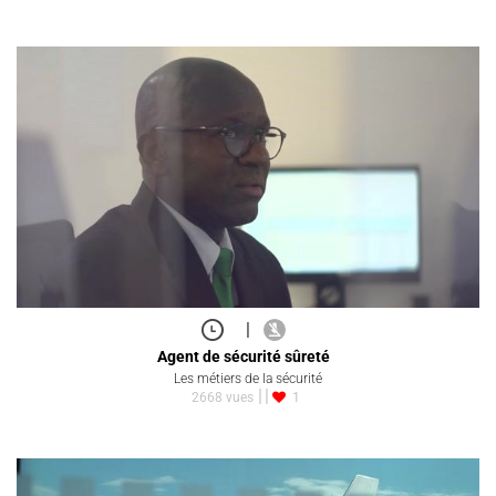
|
Agent de sécurité sûreté
Les métiers de la sécurité
2668 vues
1