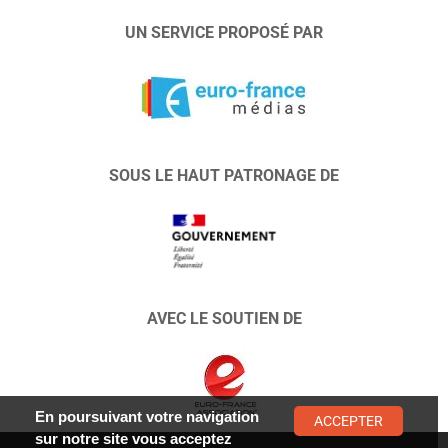
UN SERVICE PROPOSÉ PAR
SOUS LE HAUT PATRONAGE DE
AVEC LE SOUTIEN DE
En poursuivant votre navigation
ACCEPTER
sur notre site vous acceptez