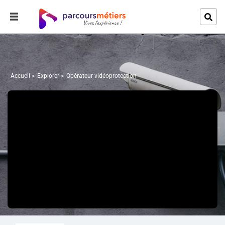
Accueil
Explorer
Opérateur vidéoprotection