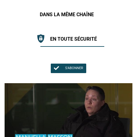
DANS LA MÊME CHAÎNE
EN TOUTE SÉCURITÉ
S'ABONNER