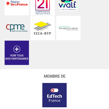
MEMBRE DE