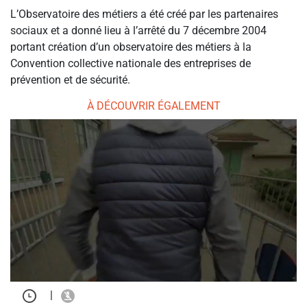
L’Observatoire des métiers a été créé par les partenaires
sociaux et a donné lieu à l’arrêté du 7 décembre 2004
portant création d’un observatoire des métiers à la
Convention collective nationale des entreprises de
prévention et de sécurité.
À DÉCOUVRIR ÉGALEMENT
|