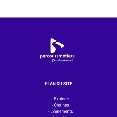
PLAN DU SITE
Explorer
Chaines
Evénements