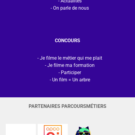
Actualités
On parle de nous
CONCOURS
Je filme le métier qui me plait
Je filme ma formation
Participer
Un film = Un arbre
PARTENAIRES PARCOURSMÉTIERS