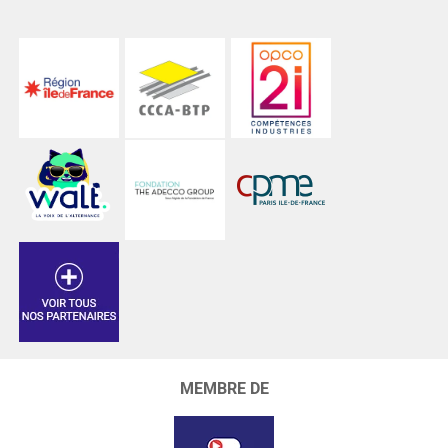
MEMBRE DE