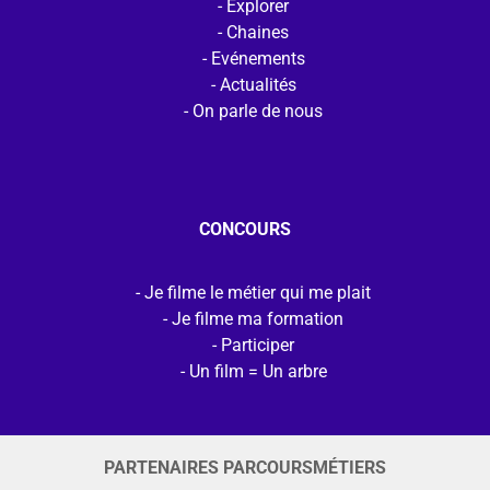
Explorer
Chaines
Evénements
Actualités
On parle de nous
CONCOURS
Je filme le métier qui me plait
Je filme ma formation
Participer
Un film = Un arbre
PARTENAIRES PARCOURSMÉTIERS