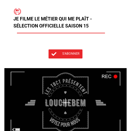
JE FILME LE MÉTIER QUI ME PLAÎT -
SÉLECTION OFFICIELLE SAISON 15
S'ABONNER