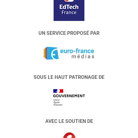
UN SERVICE PROPOSÉ PAR
SOUS LE HAUT PATRONAGE DE
AVEC LE SOUTIEN DE