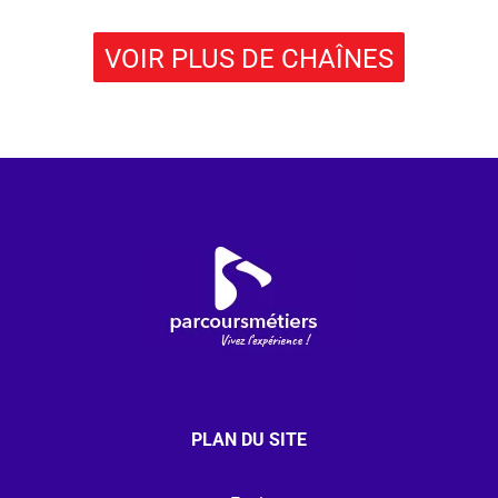
VOIR PLUS DE CHAÎNES
PLAN DU SITE