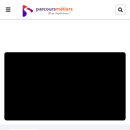
Accueil
Explorer
Responsable de communication