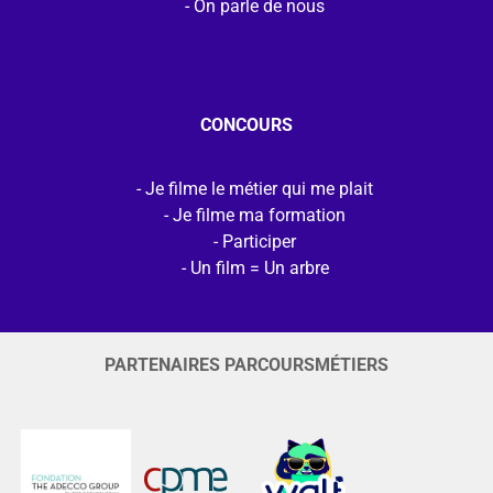
On parle de nous
CONCOURS
Je filme le métier qui me plait
Je filme ma formation
Participer
Un film = Un arbre
PARTENAIRES PARCOURSMÉTIERS