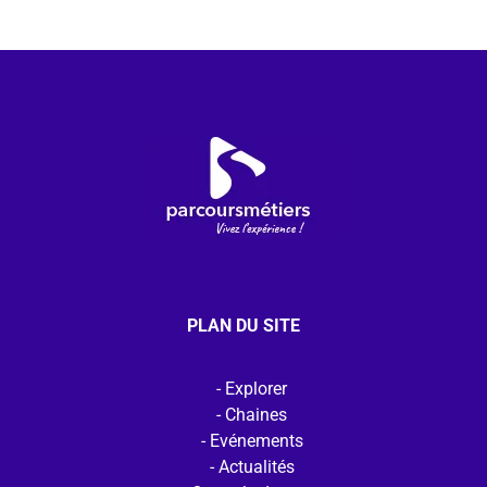
PLAN DU SITE
Explorer
Chaines
Evénements
Actualités