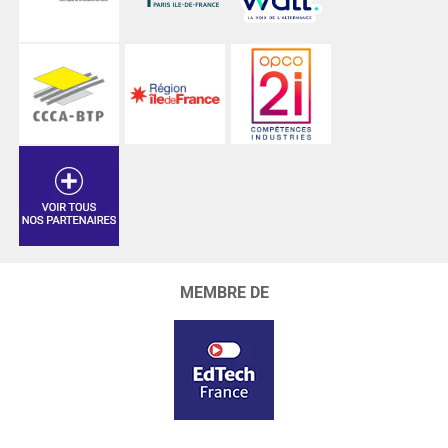
MEMBRE DE