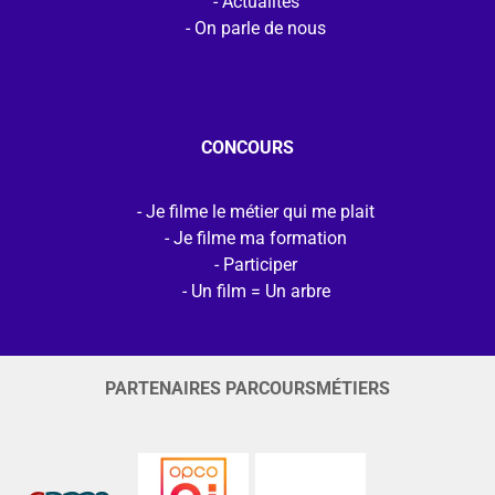
Actualités
On parle de nous
CONCOURS
Je filme le métier qui me plait
Je filme ma formation
Participer
Un film = Un arbre
PARTENAIRES PARCOURSMÉTIERS