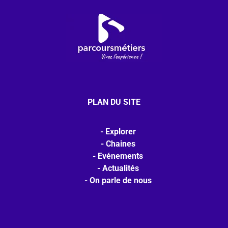
PLAN DU SITE
Explorer
Chaines
Evénements
Actualités
On parle de nous