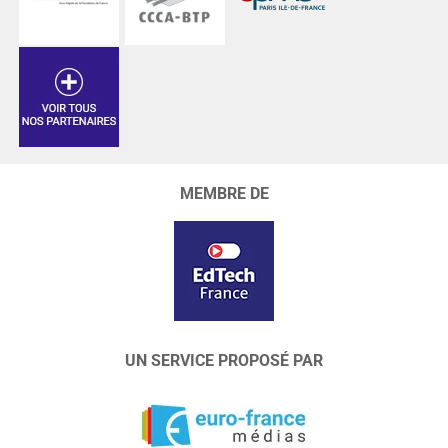
MEMBRE DE
UN SERVICE PROPOSÉ PAR