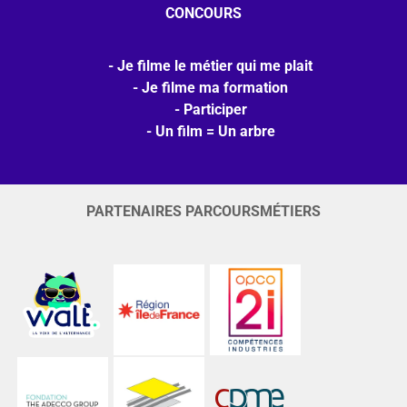
CONCOURS
Je filme le métier qui me plait
Je filme ma formation
Participer
Un film = Un arbre
PARTENAIRES PARCOURSMÉTIERS