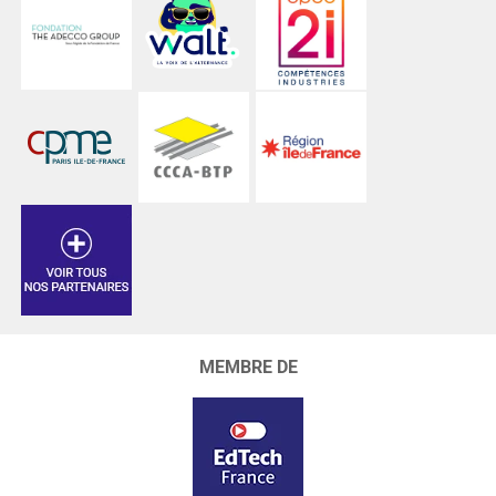
MEMBRE DE