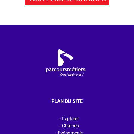
PLAN DU SITE
Explorer
Chaines
Evénements