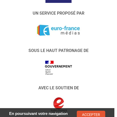
UN SERVICE PROPOSÉ PAR
SOUS LE HAUT PATRONAGE DE
AVEC LE SOUTIEN DE
En poursuivant votre navigation
ACCEPTER