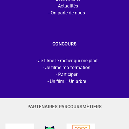
Actualités
On parle de nous
CONCOURS
Je filme le métier qui me plait
Je filme ma formation
Participer
Un film = Un arbre
PARTENAIRES PARCOURSMÉTIERS