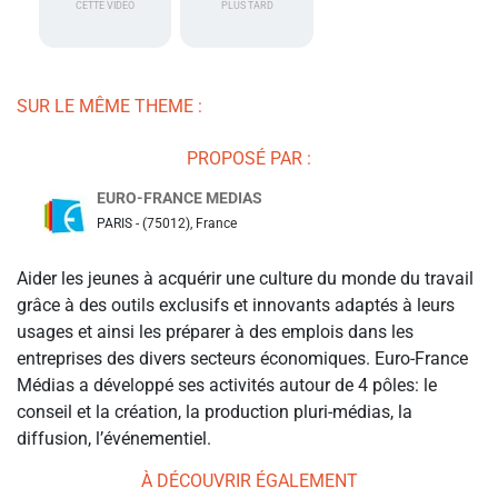
CETTE VIDÉO
PLUS TARD
SUR LE MÊME THEME :
PROPOSÉ PAR :
EURO-FRANCE MEDIAS
PARIS - (75012), France
Aider les jeunes à acquérir une culture du monde du travail
grâce à des outils exclusifs et innovants adaptés à leurs
usages et ainsi les préparer à des emplois dans les
entreprises des divers secteurs économiques. Euro-France
Médias a développé ses activités autour de 4 pôles: le
conseil et la création, la production pluri-médias, la
diffusion, l’événementiel.
À DÉCOUVRIR ÉGALEMENT