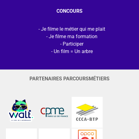
CONCOURS
Je filme le métier qui me plait
Je filme ma formation
Participer
Un film = Un arbre
PARTENAIRES PARCOURSMÉTIERS