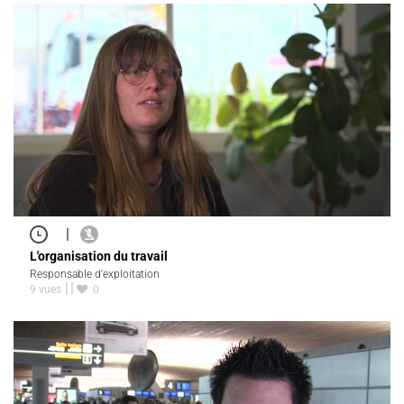
|
L'organisation du travail
Responsable d'exploitation
9 vues
0