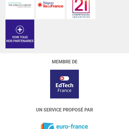
MEMBRE DE
UN SERVICE PROPOSÉ PAR