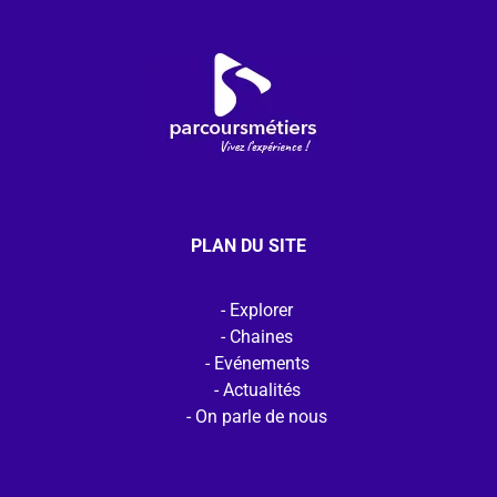
PLAN DU SITE
Explorer
Chaines
Evénements
Actualités
On parle de nous