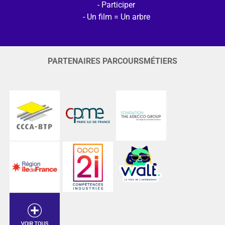
Participer
Un film = Un arbre
PARTENAIRES PARCOURSMÉTIERS