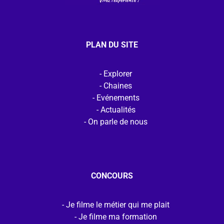
PLAN DU SITE
Explorer
Chaines
Evénements
Actualités
On parle de nous
CONCOURS
Je filme le métier qui me plait
Je filme ma formation