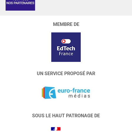
MEMBRE DE
UN SERVICE PROPOSÉ PAR
SOUS LE HAUT PATRONAGE DE