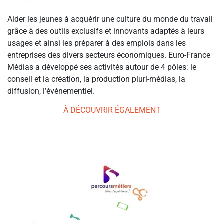
Aider les jeunes à acquérir une culture du monde du travail
grâce à des outils exclusifs et innovants adaptés à leurs
usages et ainsi les préparer à des emplois dans les
entreprises des divers secteurs économiques. Euro-France
Médias a développé ses activités autour de 4 pôles: le
conseil et la création, la production pluri-médias, la
diffusion, l’événementiel.
À DÉCOUVRIR ÉGALEMENT