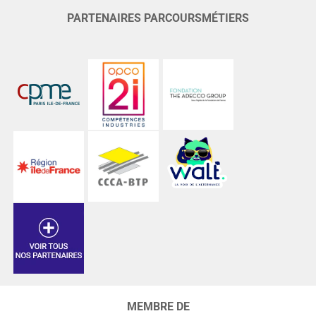
PARTENAIRES PARCOURSMÉTIERS
MEMBRE DE