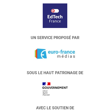
UN SERVICE PROPOSÉ PAR
SOUS LE HAUT PATRONAGE DE
AVEC LE SOUTIEN DE