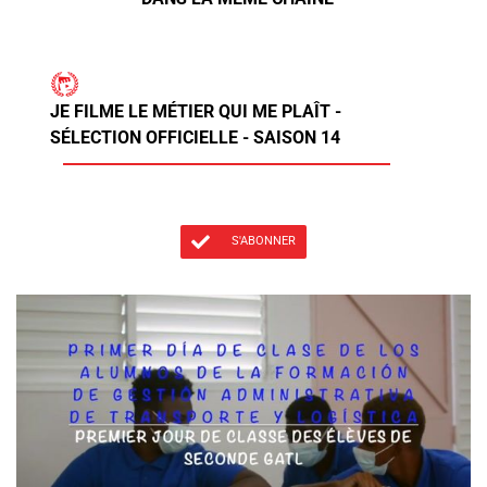
JE FILME LE MÉTIER QUI ME PLAÎT -
SÉLECTION OFFICIELLE - SAISON 14
S'ABONNER