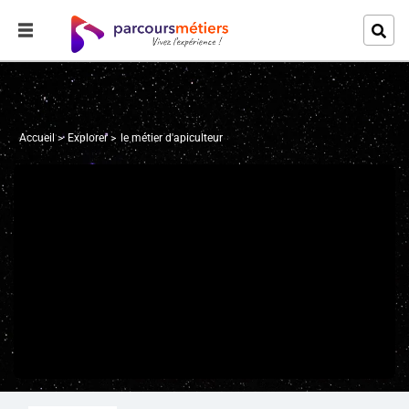
Accueil
Explorer
le métier d'apiculteur