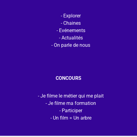
Explorer
Chaines
Evénements
Actualités
On parle de nous
CONCOURS
Je filme le métier qui me plait
Je filme ma formation
Participer
Un film = Un arbre