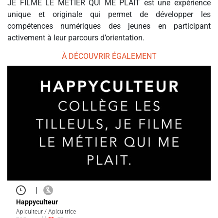
JE FILME LE MÉTIER QUI ME PLAÎT est une expérience
unique et originale qui permet de développer les
compétences numériques des jeunes en participant
activement à leur parcours d’orientation.
À DÉCOUVRIR ÉGALEMENT
|
Happyculteur
Apiculteur / Apicultrice