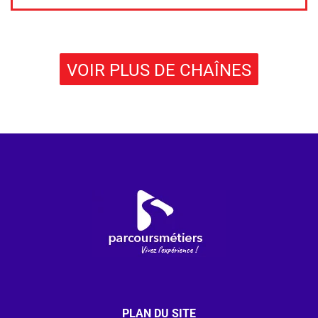
VOIR PLUS DE CHAÎNES
PLAN DU SITE