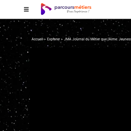
Accueil
Explorer
JMA Journal du Métier que j'Aime: Jeune