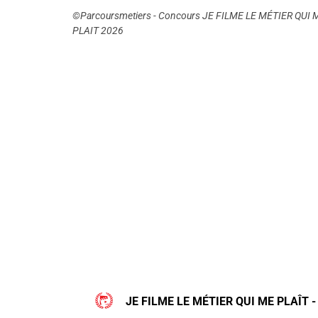
©Parcoursmetiers - Concours JE FILME LE MÉTIER QUI 
PLAIT 2026
JE FILME LE MÉTIER QUI ME PLAÎT -