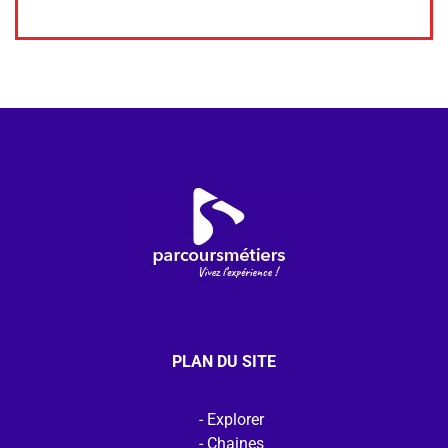
PLAN DU SITE
Explorer
Chaines