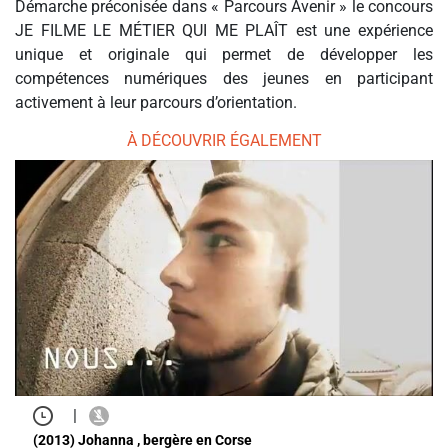
Démarche préconisée dans « Parcours Avenir » le concours
JE FILME LE MÉTIER QUI ME PLAÎT est une expérience
unique et originale qui permet de développer les
compétences numériques des jeunes en participant
activement à leur parcours d’orientation.
À DÉCOUVRIR ÉGALEMENT
|
(2013) Johanna , bergère en Corse