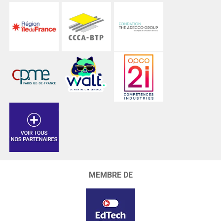
MEMBRE DE