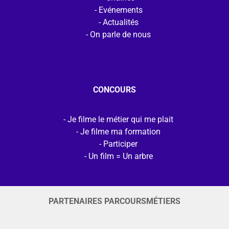
Evénements
Actualités
On parle de nous
CONCOURS
Je filme le métier qui me plait
Je filme ma formation
Participer
Un film = Un arbre
PARTENAIRES PARCOURSMÉTIERS