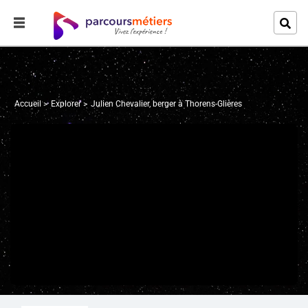
Accueil
Explorer
Julien Chevalier, berger à Thorens-Glières