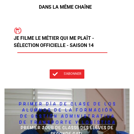
DANS LA MÊME CHAÎNE
JE FILME LE MÉTIER QUI ME PLAÎT -
SÉLECTION OFFICIELLE - SAISON 14
S'ABONNER