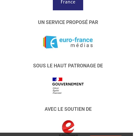
UN SERVICE PROPOSÉ PAR
SOUS LE HAUT PATRONAGE DE
AVEC LE SOUTIEN DE