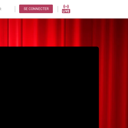
SE CONNECTER
R