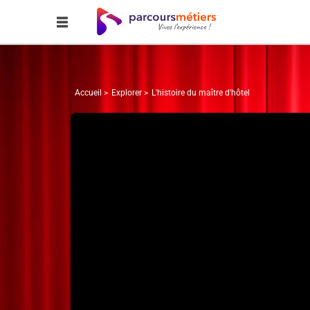
Accueil
Explorer
L'histoire du maître d'hôtel