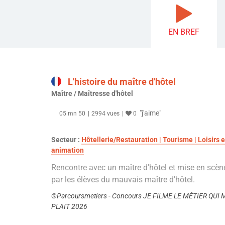
EN BREF
L'histoire du maître d'hôtel
Maître / Maîtresse d'hôtel
"j'aime"
05 mn 50
2994 vues
0
Secteur :
Hôtellerie/Restauration | Tourisme | Loisirs e
animation
Rencontre avec un maître d'hôtel et mise en scèn
par les élèves du mauvais maître d'hôtel.
©Parcoursmetiers - Concours JE FILME LE MÉTIER QUI 
PLAIT 2026