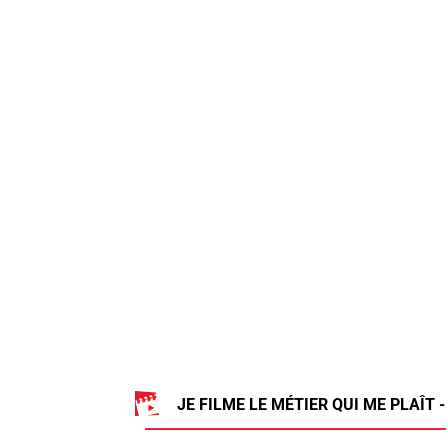
JE FILME LE MÉTIER QUI ME PLAÎT -