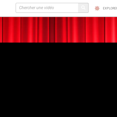
EXPLORE