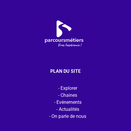
PLAN DU SITE
Explorer
Chaines
Evénements
Actualités
On parle de nous