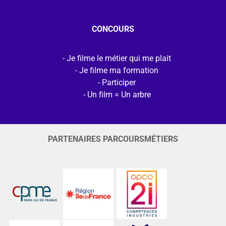
CONCOURS
Je filme le métier qui me plait
Je filme ma formation
Participer
Un film = Un arbre
PARTENAIRES PARCOURSMÉTIERS