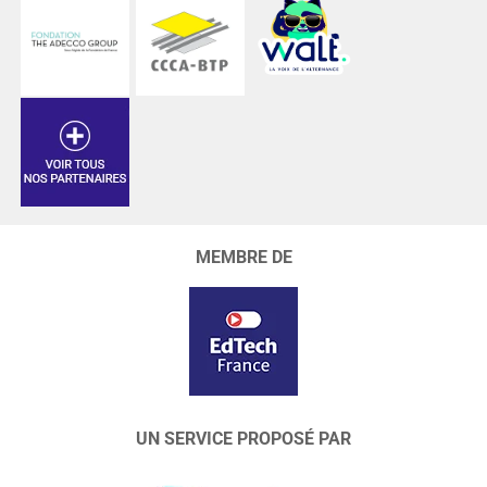
MEMBRE DE
UN SERVICE PROPOSÉ PAR