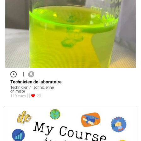
|
Technicien de laboratoire
Technicien / Technicienne
chimiste
119 vues
22