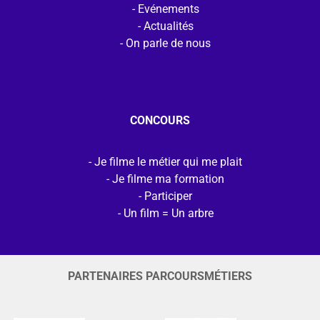
Evénements
Actualités
On parle de nous
CONCOURS
Je filme le métier qui me plait
Je filme ma formation
Participer
Un film = Un arbre
PARTENAIRES PARCOURSMÉTIERS