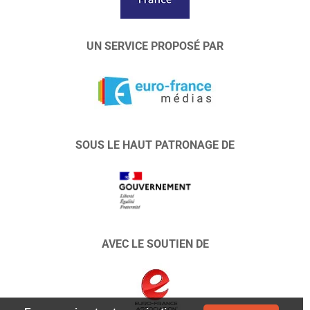
UN SERVICE PROPOSÉ PAR
SOUS LE HAUT PATRONAGE DE
AVEC LE SOUTIEN DE