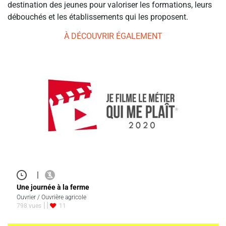
destination des jeunes pour valoriser les formations, leurs
débouchés et les établissements qui les proposent.
À DÉCOUVRIR ÉGALEMENT
|
Une journée à la ferme
Ouvrier / Ouvrière agricole
798 vues
11