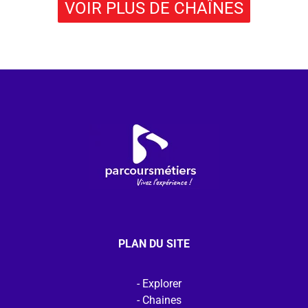
VOIR PLUS DE CHAÎNES
PLAN DU SITE
Explorer
Chaines