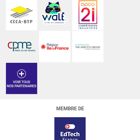
MEMBRE DE