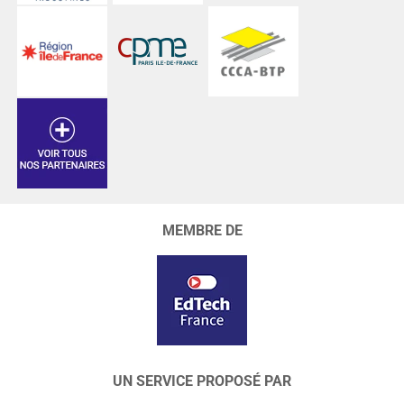
MEMBRE DE
UN SERVICE PROPOSÉ PAR