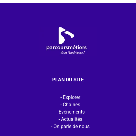
PLAN DU SITE
Explorer
Chaines
Evénements
Actualités
On parle de nous