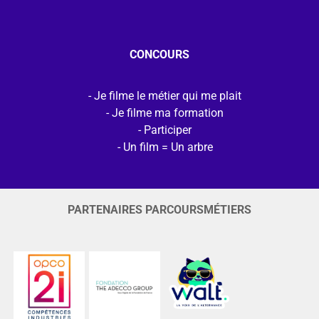
CONCOURS
Je filme le métier qui me plait
Je filme ma formation
Participer
Un film = Un arbre
PARTENAIRES PARCOURSMÉTIERS