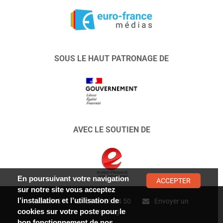
SOUS LE HAUT PATRONAGE DE
AVEC LE SOUTIEN DE
En poursuivant votre navigation
ACCEPTER
sur notre site vous acceptez
l’installation et l’utilisation de
CONTACT :
01 47 01 34 50
Envoyer un
cookies sur votre poste pour le
message
bon fonctionnement de nos