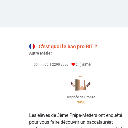
C'est quoi le bac pro BIT ?
Autre Métier
"j'aime"
00 mn 00
2290 vues
2
Trophée de Bronze
PRIMÉ
Les élèves de 3ème Prépa-Métiers ont enquêté
pour vous faire découvrir un baccalauréat