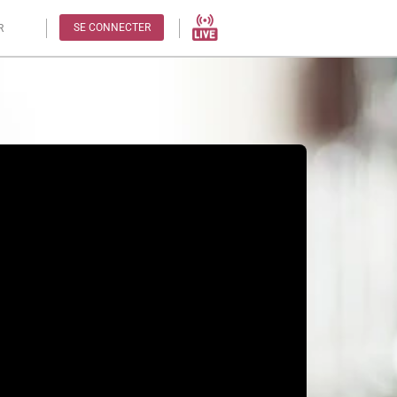
SE CONNECTER
R