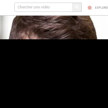
EXPLORE