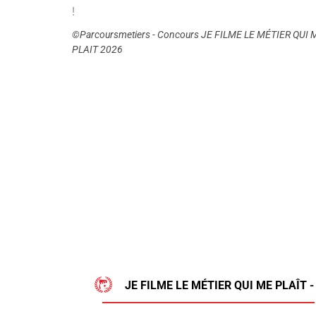
!
©Parcoursmetiers - Concours JE FILME LE MÉTIER QUI 
PLAIT 2026
JE FILME LE MÉTIER QUI ME PLAÎT -