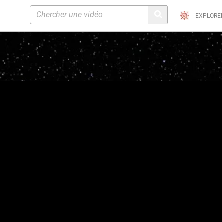
EXPLORE