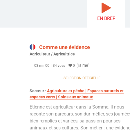
EN BREF
Comme une évidence
Agriculteur / Agricultrice
"j'aime"
03 mn 00
34 vues
0
SELECTION OFFICIELLE
Secteur :
Agriculture et pêche | Espaces naturels et
espaces verts | Soins aux animaux
Etienne est agriculteur dans la Somme. Il nous
raconte son parcours, son dur métier, ses journée
bien remplies et variées, sa passion pour ses
animaux et ses cultures. Son métier : une éviden