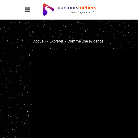
Accueil
Explorer
Comme une évidence