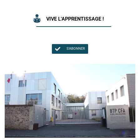
VIVE L'APPRENTISSAGE !
S'ABONNER