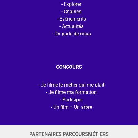
Explorer
Chaines
Evénements
Actualités
On parle de nous
CONCOURS
Je filme le métier qui me plait
Je filme ma formation
Participer
Un film = Un arbre
PARTENAIRES PARCOURSMÉTIERS