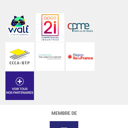
MEMBRE DE