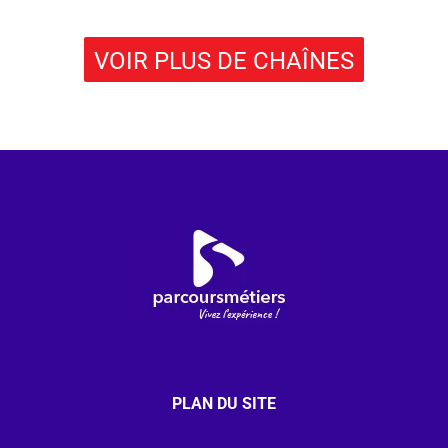
VOIR PLUS DE CHAÎNES
PLAN DU SITE