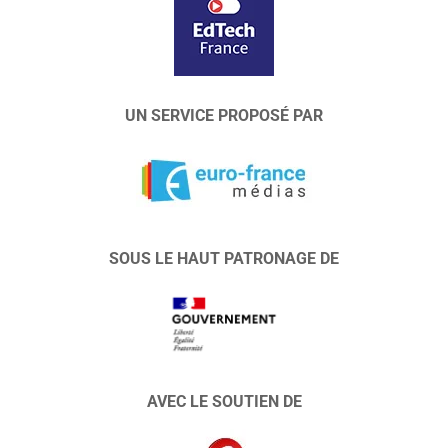
UN SERVICE PROPOSÉ PAR
SOUS LE HAUT PATRONAGE DE
AVEC LE SOUTIEN DE