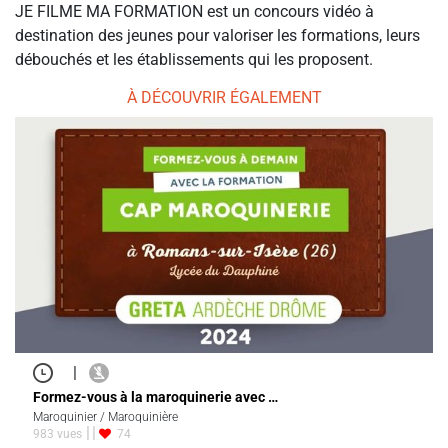
JE FILME MA FORMATION est un concours vidéo à
destination des jeunes pour valoriser les formations, leurs
débouchés et les établissements qui les proposent.
À DÉCOUVRIR ÉGALEMENT
|
Formez-vous à la maroquinerie avec …
Maroquinier / Maroquinière
983 vues
74