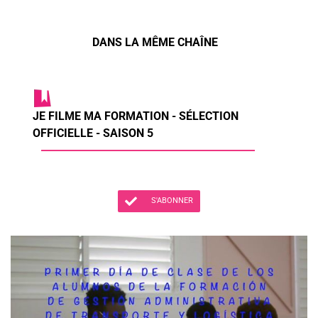
DANS LA MÊME CHAÎNE
JE FILME MA FORMATION - SÉLECTION
OFFICIELLE - SAISON 5
S'ABONNER