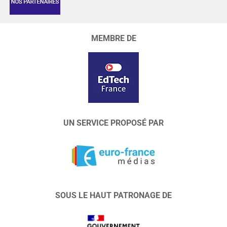
MEMBRE DE
UN SERVICE PROPOSÉ PAR
SOUS LE HAUT PATRONAGE DE