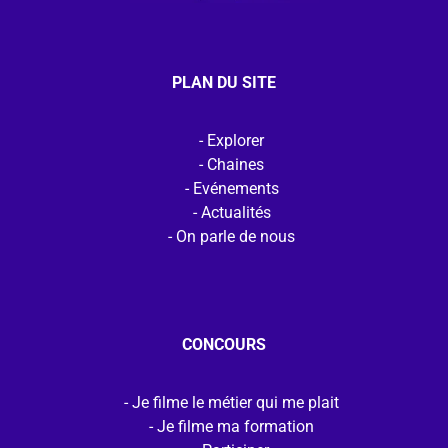
PLAN DU SITE
Explorer
Chaines
Evénements
Actualités
On parle de nous
CONCOURS
Je filme le métier qui me plait
Je filme ma formation