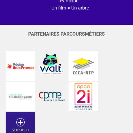
Participer
Un film = Un arbre
PARTENAIRES PARCOURSMÉTIERS