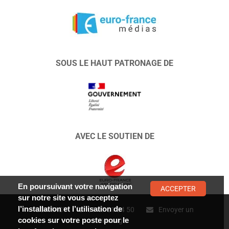
SOUS LE HAUT PATRONAGE DE
AVEC LE SOUTIEN DE
En poursuivant votre navigation
ACCEPTER
sur notre site vous acceptez
l’installation et l’utilisation de
CONTACT :
01 47 01 34 50
Envoyer un
cookies sur votre poste pour le
message