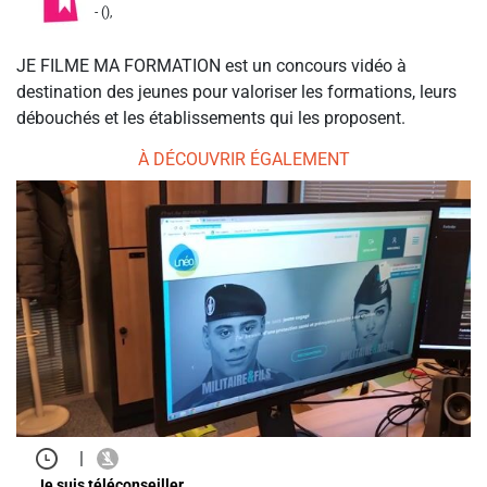
- (),
JE FILME MA FORMATION est un concours vidéo à
destination des jeunes pour valoriser les formations, leurs
débouchés et les établissements qui les proposent.
À DÉCOUVRIR ÉGALEMENT
|
Je suis téléconseiller