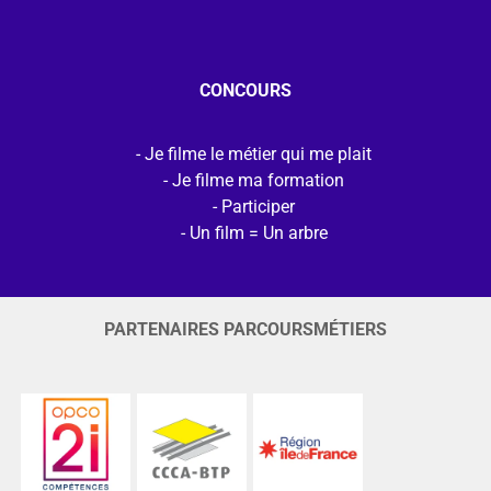
CONCOURS
Je filme le métier qui me plait
Je filme ma formation
Participer
Un film = Un arbre
PARTENAIRES PARCOURSMÉTIERS