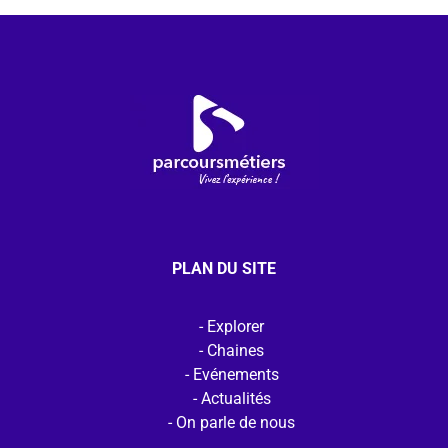
PLAN DU SITE
Explorer
Chaines
Evénements
Actualités
On parle de nous