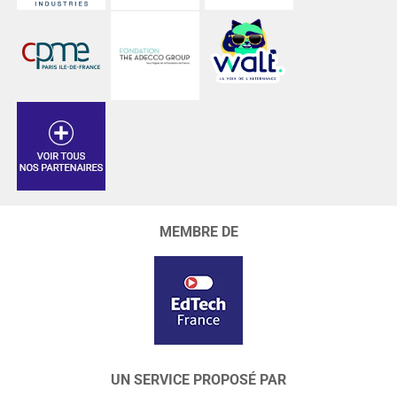
MEMBRE DE
UN SERVICE PROPOSÉ PAR