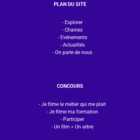
PLAN DU SITE
Explorer
Chaines
Evénements
Actualités
On parle de nous
CONCOURS
Je filme le métier qui me plait
Je filme ma formation
Participer
Un film = Un arbre