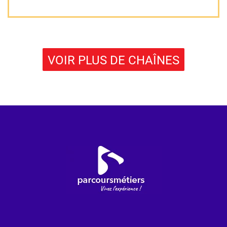
VOIR PLUS DE CHAÎNES