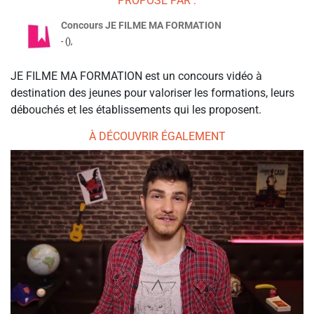
PROPOSÉ PAR :
Concours JE FILME MA FORMATION
- (),
JE FILME MA FORMATION est un concours vidéo à
destination des jeunes pour valoriser les formations, leurs
débouchés et les établissements qui les proposent.
À DÉCOUVRIR ÉGALEMENT