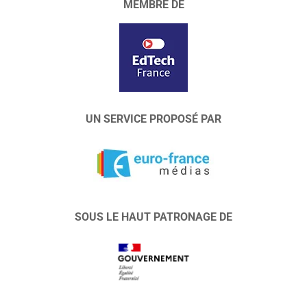
MEMBRE DE
UN SERVICE PROPOSÉ PAR
SOUS LE HAUT PATRONAGE DE