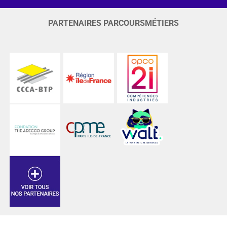
PARTENAIRES PARCOURSMÉTIERS