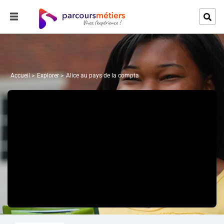
Accueil
Explorer
Alice au pays de la compta