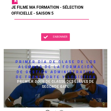
JE FILME MA FORMATION - SÉLECTION
OFFICIELLE - SAISON 5
S'ABONNER