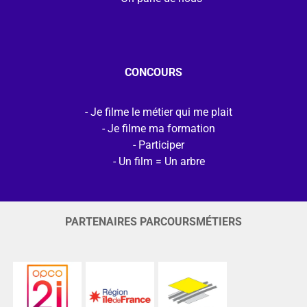
CONCOURS
Je filme le métier qui me plait
Je filme ma formation
Participer
Un film = Un arbre
PARTENAIRES PARCOURSMÉTIERS