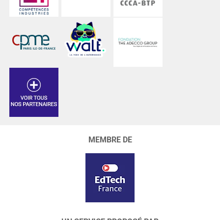
MEMBRE DE