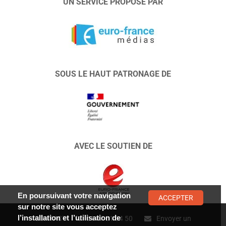
UN SERVICE PROPOSÉ PAR
SOUS LE HAUT PATRONAGE DE
AVEC LE SOUTIEN DE
En poursuivant votre navigation
ACCEPTER
sur notre site vous acceptez
l’installation et l’utilisation de
CONTACT :
01 47 01 34 50
Envoyer un