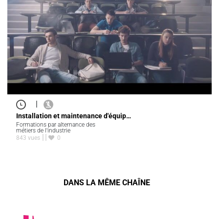
|
Installation et maintenance d'équip…
Formations par alternance des
métiers de l'industrie
843 vues
0
DANS LA MÊME CHAÎNE