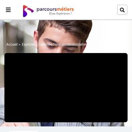
Accueil
Explorer
Déformations professionnelles