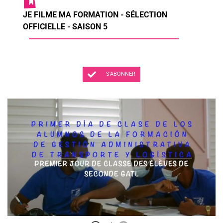
JE FILME MA FORMATION - SÉLECTION
OFFICIELLE - SAISON 5
S'ABONNER