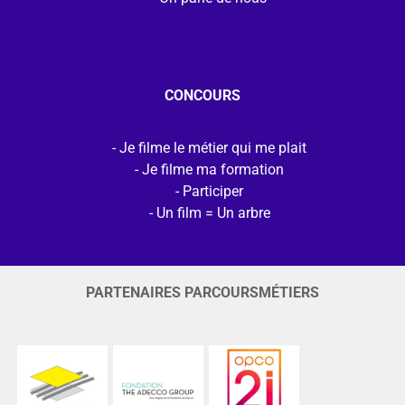
CONCOURS
Je filme le métier qui me plait
Je filme ma formation
Participer
Un film = Un arbre
PARTENAIRES PARCOURSMÉTIERS