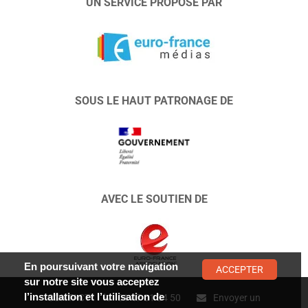
UN SERVICE PROPOSÉ PAR
SOUS LE HAUT PATRONAGE DE
AVEC LE SOUTIEN DE
En poursuivant votre navigation
ACCEPTER
sur notre site vous acceptez
l’installation et l’utilisation de
CONTACT :
01 47 01 34 50
Envoyer un