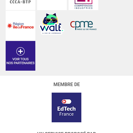
MEMBRE DE