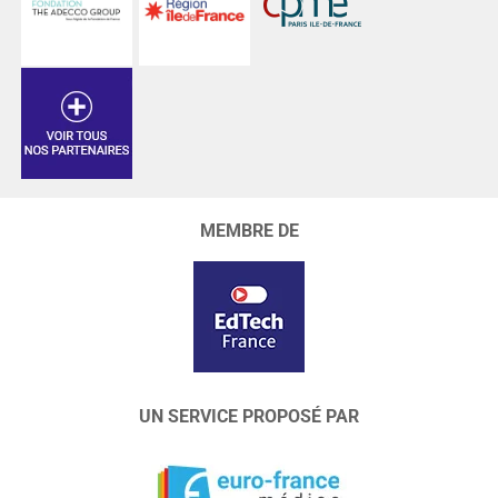
MEMBRE DE
UN SERVICE PROPOSÉ PAR