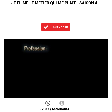
JE FILME LE MÉTIER QUI ME PLAÎT - SAISON 4
S'ABONNER
|
(2011) Astronaute