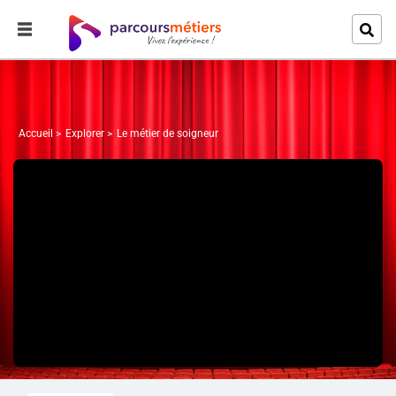
Accueil
Explorer
Le métier de soigneur