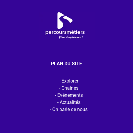
PLAN DU SITE
Explorer
Chaines
Evénements
Actualités
On parle de nous