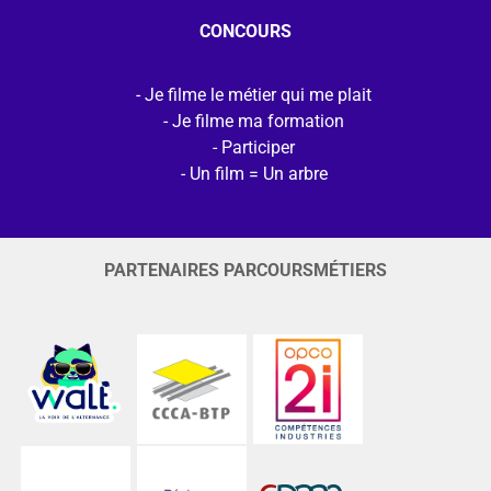
CONCOURS
Je filme le métier qui me plait
Je filme ma formation
Participer
Un film = Un arbre
PARTENAIRES PARCOURSMÉTIERS