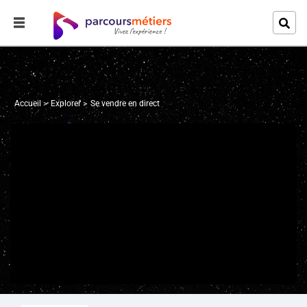
Accueil
Explorer
Se vendre en direct