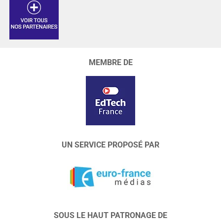
MEMBRE DE
UN SERVICE PROPOSÉ PAR
SOUS LE HAUT PATRONAGE DE