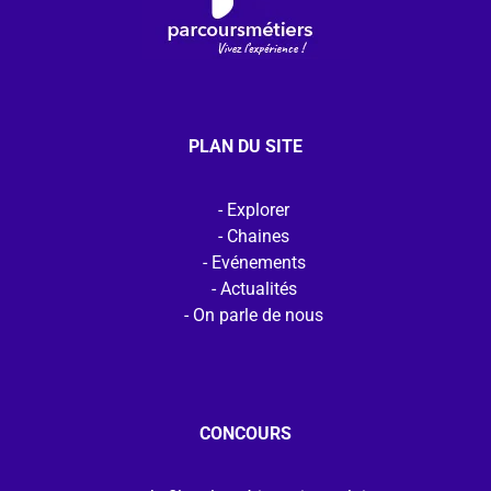
PLAN DU SITE
Explorer
Chaines
Evénements
Actualités
On parle de nous
CONCOURS