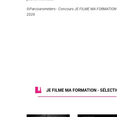
©Parcoursmetiers - Concours JE FILME MA FORMATION
2026
JE FILME MA FORMATION - SÉLECTIO