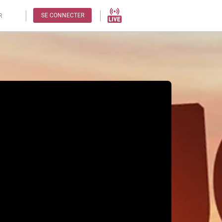
SE CONNECTER
R