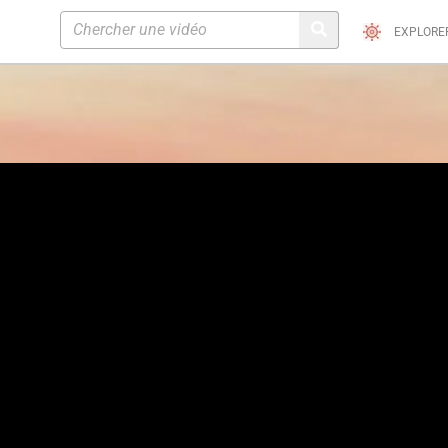
EXPLORE