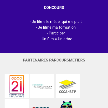
CONCOURS
Je filme le métier qui me plait
Je filme ma formation
Participer
Un film = Un arbre
PARTENAIRES PARCOURSMÉTIERS