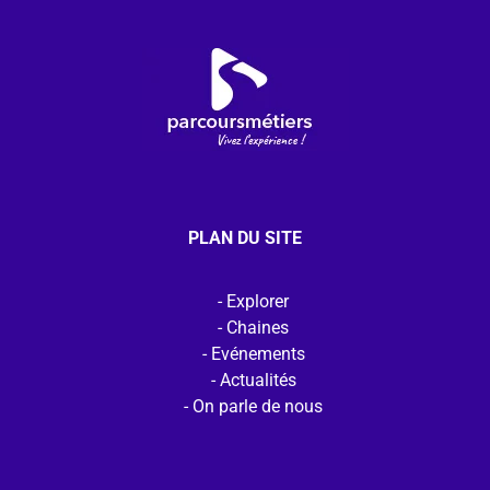
PLAN DU SITE
Explorer
Chaines
Evénements
Actualités
On parle de nous