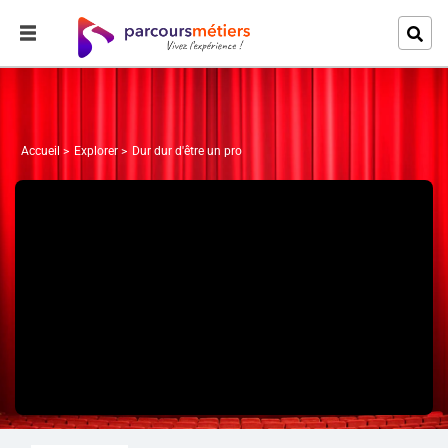
Accueil
Explorer
Dur dur d'être un pro