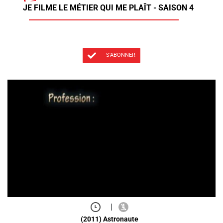
JE FILME LE MÉTIER QUI ME PLAÎT - SAISON 4
S'ABONNER
|
(2011) Astronaute