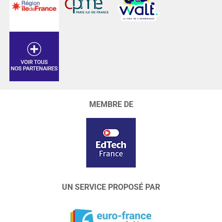
MEMBRE DE
UN SERVICE PROPOSÉ PAR