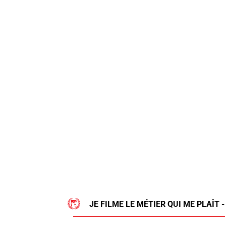
JE FILME LE MÉTIER QUI ME PLAÎT -