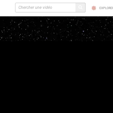
EXPLORE