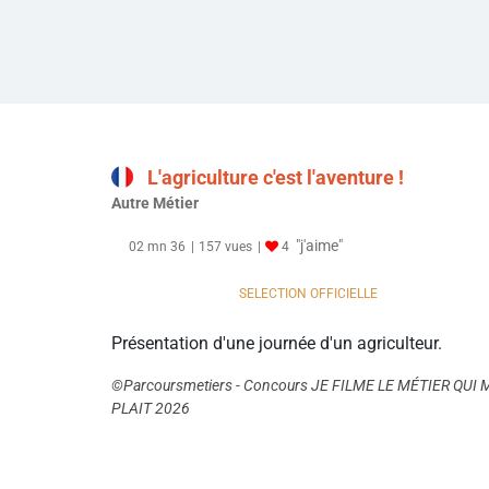
L'agriculture c'est l'aventure !
Autre Métier
"j'aime"
02 mn 36
157 vues
4
SELECTION OFFICIELLE
Présentation d'une journée d'un agriculteur.
©Parcoursmetiers - Concours JE FILME LE MÉTIER QUI 
PLAIT 2026