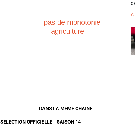
d’
À
pas de monotonie
agriculture
DANS LA MÊME CHAÎNE
 SÉLECTION OFFICIELLE - SAISON 14