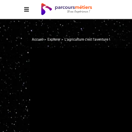
Accueil
Explorer
L'agriculture c'est l'aventure !